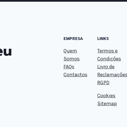
EMPRESA
LINKS
eu
Quem
Termos e
Somos
Condições
FAQs
Livro de
Contactos
Reclamaçõe
RGPD
Cookies
Sitemap