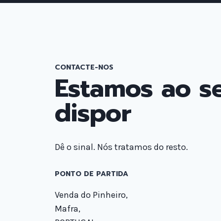
CONTACTE-NOS
Estamos ao s
dispor
Dê o sinal. Nós tratamos do resto.
PONTO DE PARTIDA​
Venda do Pinheiro,
Mafra,