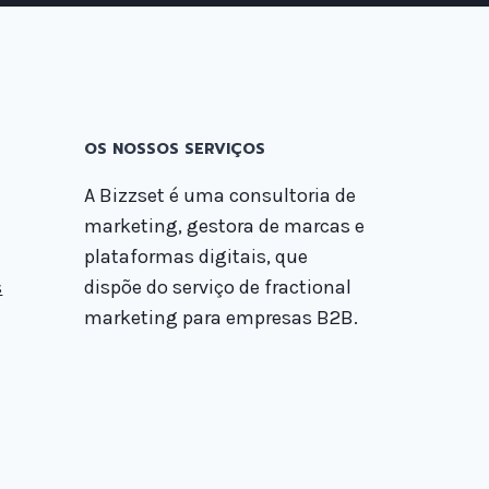
OS NOSSOS SERVIÇOS
A Bizzset é uma consultoria de
marketing, gestora de marcas e
plataformas digitais, que
s
dispõe do serviço de fractional
marketing para empresas B2B.