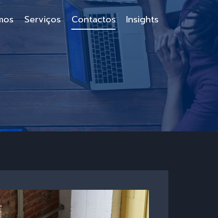
mos
Serviços
Contactos
Insights